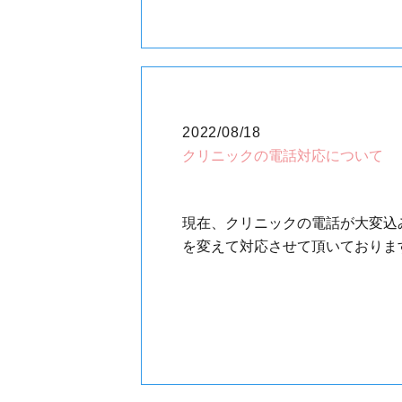
2022/08/18
クリニックの電話対応について
現在、クリニックの電話が大変込
を変えて対応させて頂いております