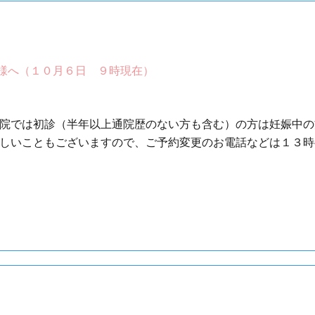
様へ（１０月６日 ９時現在）
当院では初診（半年以上通院歴のない方も含む）の方は妊娠中
しいこともございますので、ご予約変更のお電話などは１３時半