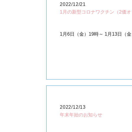
2022/12/21
1月の新型コロナワクチン（2価
1月6日（金）19時～ 1月13日
2022/12/13
年末年始のお知らせ