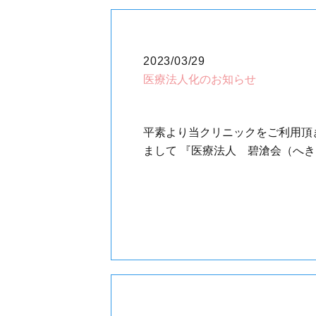
2023/03/29
医療法人化のお知らせ
平素より当クリニックをご利用頂
まして 『医療法人 碧滄会（へき