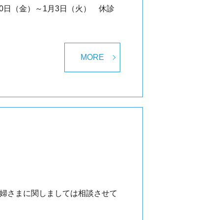
0日（金）～1月3日（火） 休診
MORE
妊婦さまに関しましては相談させて