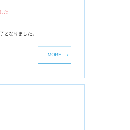
した
は終了となりました。
MORE