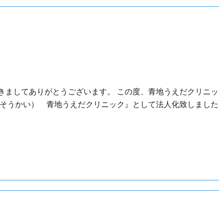
きましてありがとうございます。 この度、青地うえだクリニッ
そうかい） 青地うえだクリニック』として法人化致しました。 