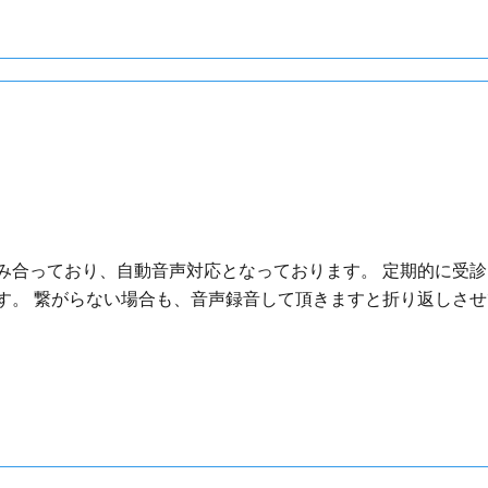
み合っており、自動音声対応となっております。 定期的に受
。 繋がらない場合も、音声録音して頂きますと折り返しさせて