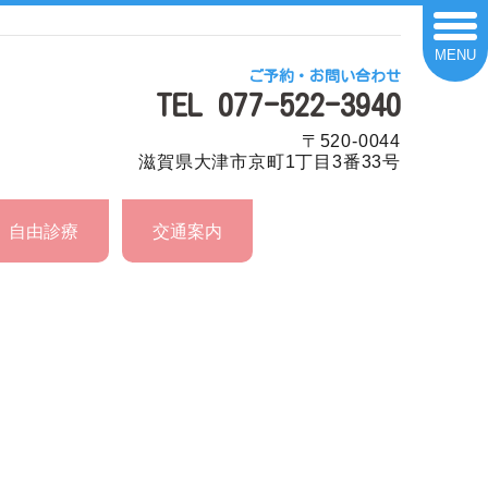
MENU
ご予約・お問い合わせ
TEL 077-522-3940
〒520-0044
滋賀県大津市京町1丁目3番33号
自由診療
交通案内