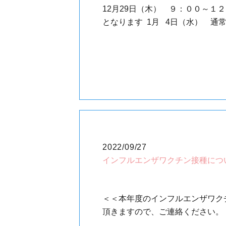
12月29日（木） ９：００～１
となります 1月 4日（水） 通
2022/09/27
インフルエンザワクチン接種につ
＜＜本年度のインフルエンザワク
頂きますので、ご連絡くださ