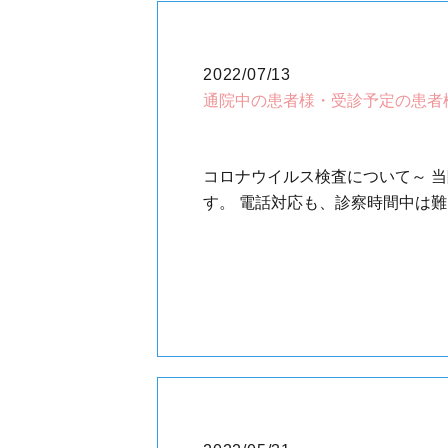
2022/07/13
通院中の患者様・受診予定の患者
コロナウイルス検査について～ 
す。 電話対応も、診察時間中は難