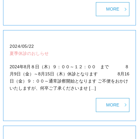
MORE
2024/05/22
夏季休診のおしらせ
2024年8月８日（木）９：００～１２：００ まで 8
月9日（金）～8月15日（木）休診となります 8月16
日（金）９：００～通常診察開始となります ご不便をおかけ
いたしますが、何卒ご了承くださいませ […]
MORE