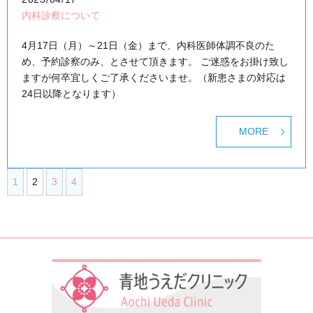
内科診察について
4月17日（月）～21日（金）まで、内科医師体調不良のた
め、予約診察のみ、とさせて頂きます。 ご迷惑をお掛け致し
ますが何卒宜しくご了承くださいませ。（新患さまの対応は
24日以降となります）
MORE
1
2
3
4