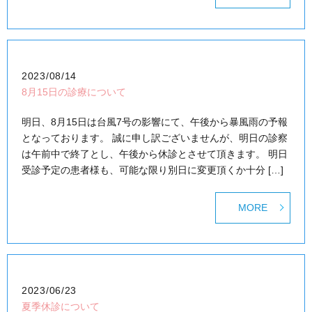
2023/08/14
8月15日の診療について
明日、8月15日は台風7号の影響にて、午後から暴風雨の予報
となっております。 誠に申し訳ございませんが、明日の診察
は午前中で終了とし、午後から休診とさせて頂きます。 明日
受診予定の患者様も、可能な限り別日に変更頂くか十分 […]
MORE
2023/06/23
夏季休診について