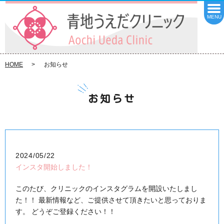
MENU
HOME
お知らせ
お知らせ
2024/05/22
インスタ開始しました！
このたび、クリニックのインスタグラムを開設いたしまし
た！！ 最新情報など、ご提供させて頂きたいと思っておりま
す。 どうぞご登録ください！！